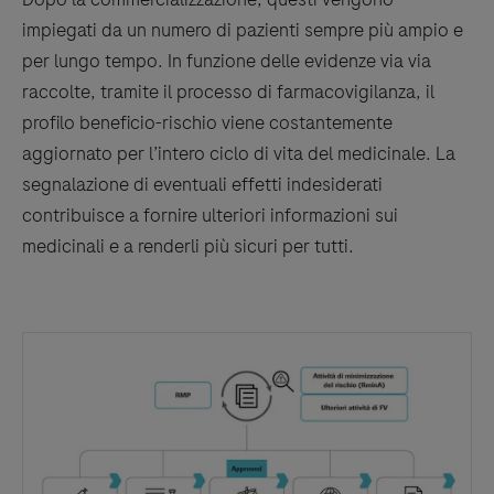
impiegati da un numero di pazienti sempre più ampio e
per lungo tempo. In funzione delle evidenze via via
raccolte, tramite il processo di farmacovigilanza, il
profilo beneficio-rischio viene costantemente
aggiornato per l’intero ciclo di vita del medicinale. La
segnalazione di eventuali effetti indesiderati
contribuisce a fornire ulteriori informazioni sui
medicinali e a renderli più sicuri per tutti.