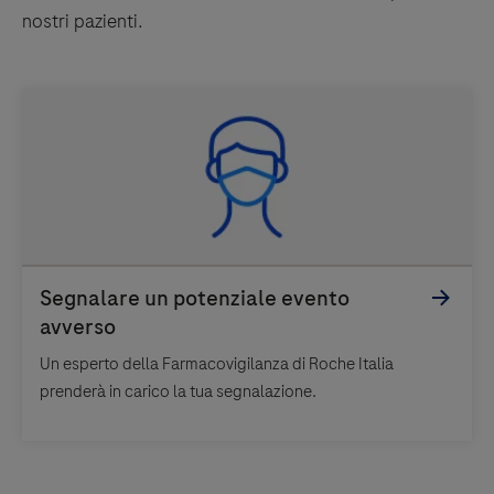
nostri pazienti.
Un esperto della Farmacovigilanza di Roche Italia
prenderà in carico la tua segnalazione.