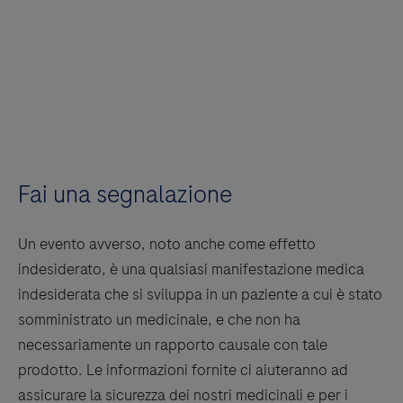
Fai una segnalazione
Un evento avverso, noto anche come effetto
indesiderato, è una qualsiasi manifestazione medica
indesiderata che si sviluppa in un paziente a cui è stato
somministrato un medicinale, e che non ha
necessariamente un rapporto causale con tale
prodotto. Le informazioni fornite ci aiuteranno ad
assicurare la sicurezza dei nostri medicinali e per i