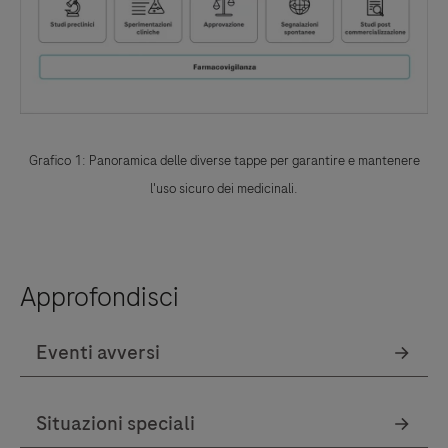
Grafico 1: Panoramica delle diverse tappe per garantire e mantenere
l'uso sicuro dei medicinali.
Approfondisci