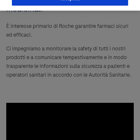
medicinali
È interesse primario di Roche garantire farmaci sicuri
ed efficaci.
Ci impegniamo a monitorare la safety di tutti i nostri
prodotti e a comunicare tempestivamente e in modo
trasparente le informazioni sulla sicurezza a pazienti e
operatori sanitari in accordo con le Autorità Sanitarie.