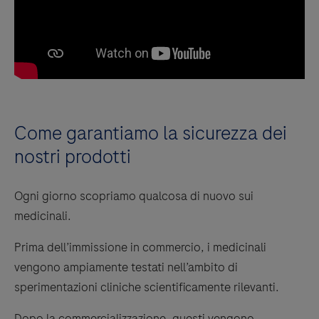
Come garantiamo la sicurezza dei
nostri prodotti
Ogni giorno scopriamo qualcosa di nuovo sui
medicinali.
Prima dell’immissione in commercio, i medicinali
vengono ampiamente testati nell’ambito di
sperimentazioni cliniche scientificamente rilevanti.
Dopo la commercializzazione, questi vengono