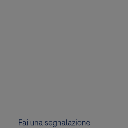
Fai una segnalazione