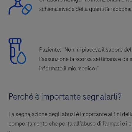
schiena invece della quantità raccom
Paziente: "Non mi piaceva il sapore de
l'assunzione la scorsa settimana e da 
informato il mio medico."
Perché è importante segnalarli?
La segnalazione degli abusi è importante ai fini de
comportamento che porta all’abuso di farmaci e i c