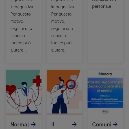
personale
impegnativa.
impegnativa.
Per questo
Per questo
motivo,
motivo,
seguire uno
seguire uno
schema
schema
logico può
logico può
aiutare...
aiutare...