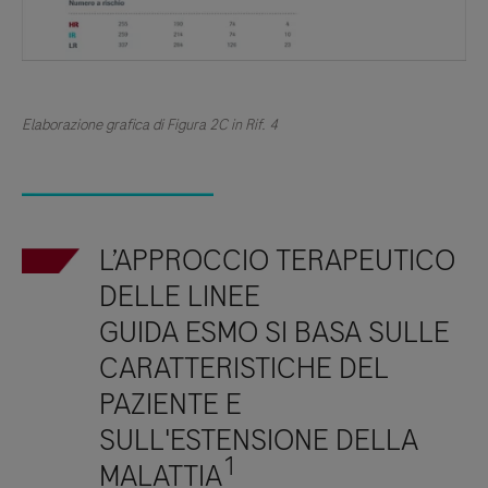
Elaborazione grafica di Figura 2C in Rif. 4
L’APPROCCIO TERAPEUTICO
DELLE LINEE
GUIDA ESMO SI BASA SULLE
CARATTERISTICHE DEL
PAZIENTE E
SULL'ESTENSIONE DELLA
1
MALATTIA