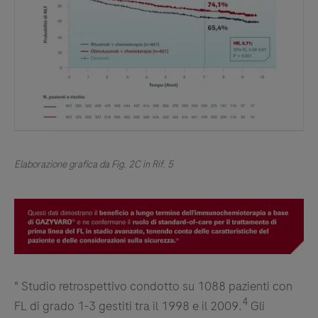
Elaborazione grafica da Fig. 2C in Rif. 5
° Studio retrospettivo condotto su 1088 pazienti con
4
FL di grado 1-3 gestiti tra il 1998 e il 2009.
Gli