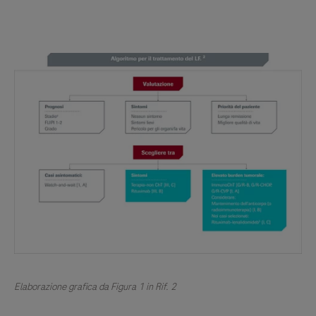
Elaborazione grafica da Figura 1 in Rif. 2