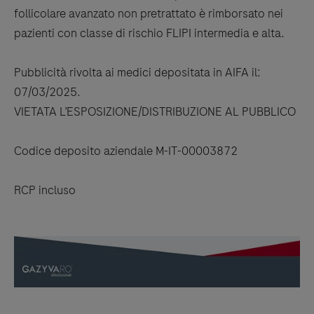
follicolare avanzato non pretrattato è rimborsato nei
pazienti con classe di rischio FLIPI intermedia e alta.
Pubblicità rivolta ai medici depositata in AIFA il:
07/03/2025.
VIETATA L’ESPOSIZIONE/DISTRIBUZIONE AL PUBBLICO
Codice deposito aziendale M-IT-00003872
RCP incluso