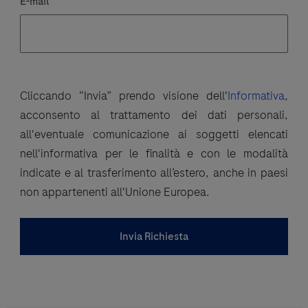
Cliccando “Invia” prendo visione dell'
Informativa
,
acconsento al trattamento dei dati personali,
all'eventuale comunicazione ai soggetti elencati
nell'informativa per le finalità e con le modalità
indicate e al trasferimento all’estero, anche in paesi
non appartenenti all'Unione Europea.
Invia Richiesta