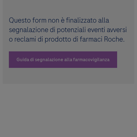
Questo form non è finalizzato alla
segnalazione di potenziali eventi avversi
o reclami di prodotto di farmaci Roche.
Guida di segnalazione alla farmacovigilanza