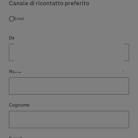
Canale di ricontatto preferito